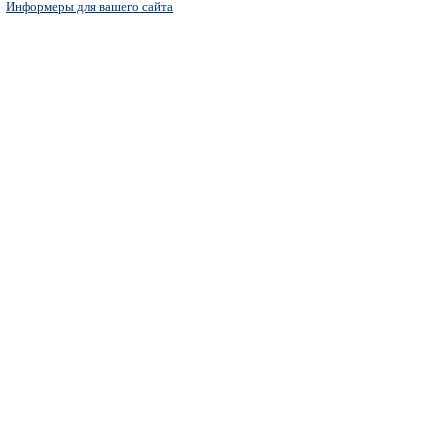
Информеры для вашего сайта