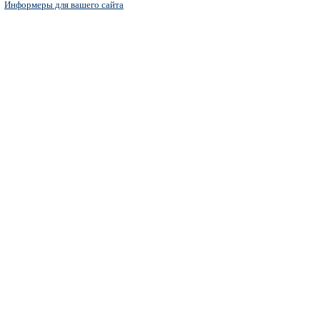
Информеры для вашего сайта