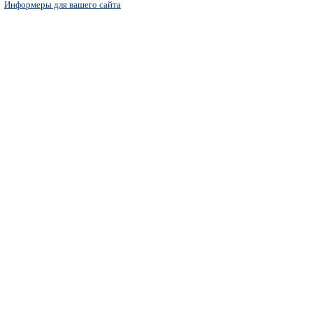
Информеры для вашего сайта