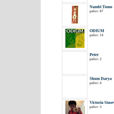
Nambi Tomo
работ: 87
ODIUM
работ: 14
Peter
работ: 2
Shum Darya
работ: 4
Victoria Stase
работ: 3