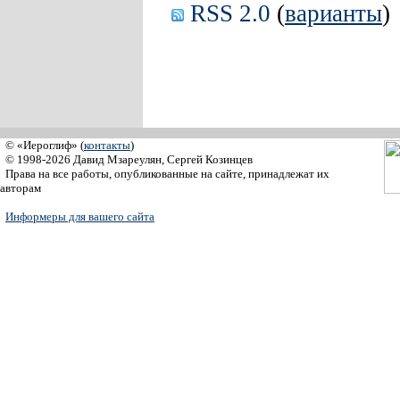
RSS 2.0
(
варианты
)
© «Иероглиф» (
контакты
)
© 1998-2026 Давид Мзареулян, Сергей Козинцев
Права на все работы, опубликованные на сайте, принадлежат их
авторам
Информеры для вашего сайта