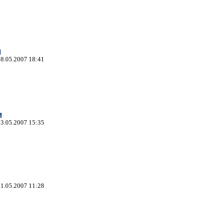
н
18.05.2007 18:41
и
13.05.2007 15:35
11.05.2007 11:28