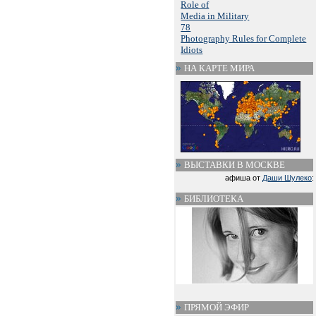
Role of
Media in Military
78
Photography Rules for Complete
Idiots
НА КАРТЕ МИРА
ВЫСТАВКИ В МОСКВЕ
афиша от
Даши Шулеко
:
БИБЛИОТЕКА
ПРЯМОЙ ЭФИР