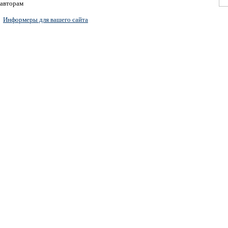
авторам
Информеры для вашего сайта