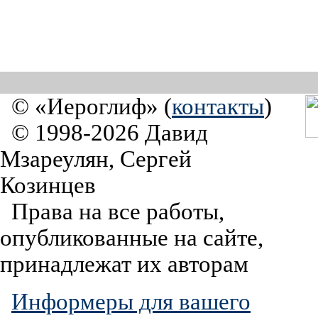
© «Иероглиф» (
контакты
)
© 1998-2026 Давид
Мзареулян, Сергей
Козинцев
Права на все работы,
опубликованные на сайте,
принадлежат их авторам
Информеры для вашего