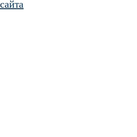
сайта