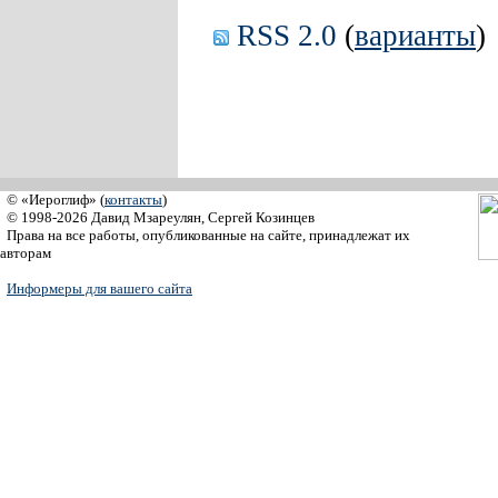
RSS 2.0
(
варианты
)
© «Иероглиф» (
контакты
)
© 1998-2026 Давид Мзареулян, Сергей Козинцев
Права на все работы, опубликованные на сайте, принадлежат их
авторам
Информеры для вашего сайта