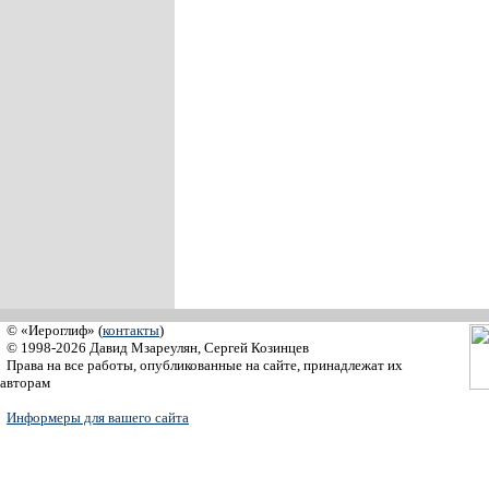
© «Иероглиф» (
контакты
)
© 1998-2026 Давид Мзареулян, Сергей Козинцев
Права на все работы, опубликованные на сайте, принадлежат их
авторам
Информеры для вашего сайта