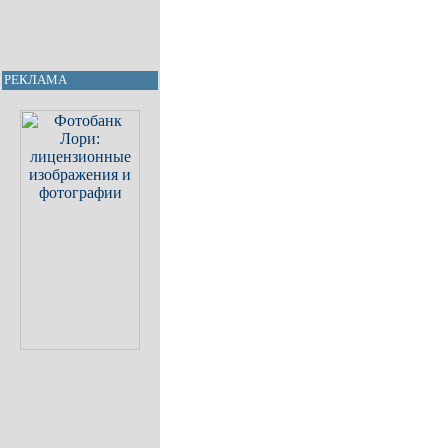
РЕКЛАМА