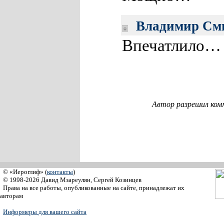
Владимир См
Впечатлило… 
Автор разрешил ком
© «Иероглиф» (
контакты
)
© 1998-2026 Давид Мзареулян, Сергей Козинцев
Права на все работы, опубликованные на сайте, принадлежат их
авторам
Информеры для вашего сайта