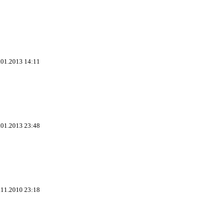
.01.2013 14:11
.01.2013 23:48
.11.2010 23:18