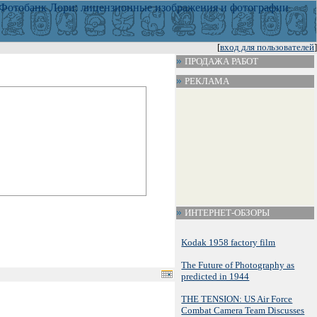
[
вход для пользователей
]
ПРОДАЖА РАБОТ
РЕКЛАМА
ИНТЕРНЕТ-ОБЗОРЫ
Kodak 1958 factory film
The Future of Photography as
predicted in 1944
THE TENSION: US Air Force
Combat Camera Team Discusses