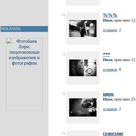
%%%
Иван
, прислано 12
РЕКЛАМА
отзывов
: 2
***
Иван
, прислано 12
отзывов
: 0
цирк
Иван
, прислано 25
отзывов
: 2
созвездие