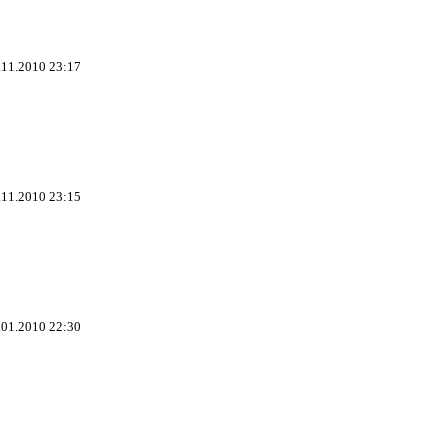
.11.2010 23:17
.11.2010 23:15
.01.2010 22:30