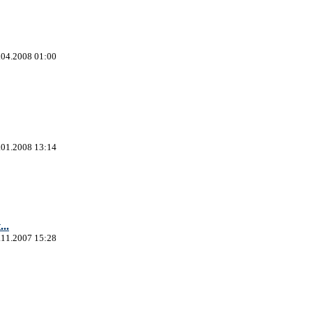
.04.2008 01:00
.01.2008 13:14
...
.11.2007 15:28