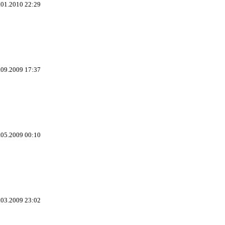
.01.2010 22:29
.09.2009 17:37
.05.2009 00:10
.03.2009 23:02