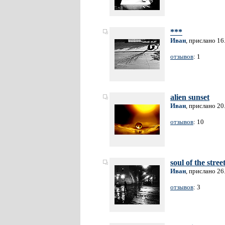
***
Иван
, прислано 16
отзывов
: 1
alien sunset
Иван
, прислано 20
отзывов
: 10
soul of the street
Иван
, прислано 26
отзывов
: 3