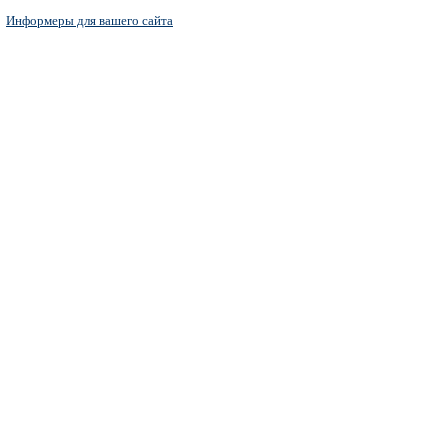
Информеры для вашего сайта