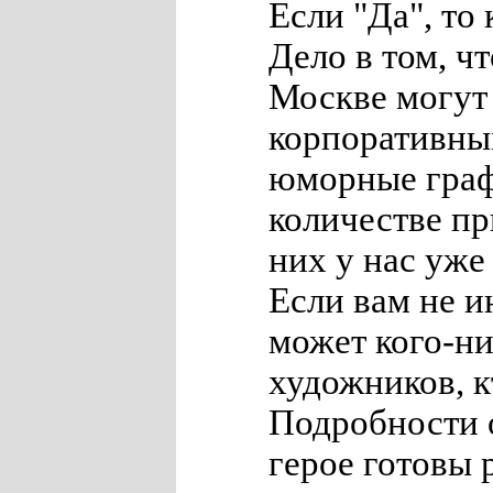
Если "Да", то 
Дело в том, чт
Москве могут 
корпоративны
юморные граф
количестве пр
них у нас уже 
Если вам не и
может кого-ни
художников, к
Подробности 
герое готовы 