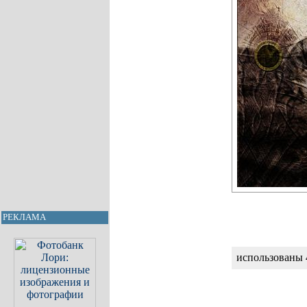
РЕКЛАМА
использованы 