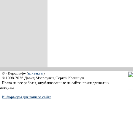
© «Иероглиф» (
контакты
)
© 1998-2026 Давид Мзареулян, Сергей Козинцев
Права на все работы, опубликованные на сайте, принадлежат их
авторам
Информеры для вашего сайта