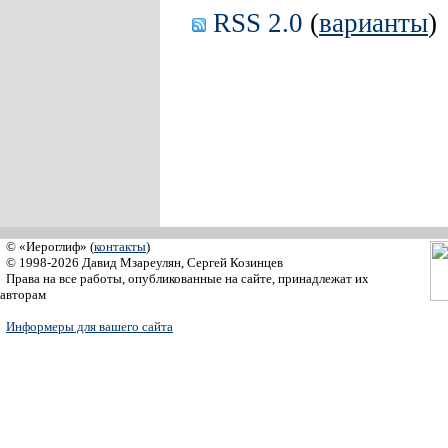
RSS 2.0
(
варианты
)
© «Иероглиф» (
контакты
)
© 1998-2026 Давид Мзареулян, Сергей Козинцев
Права на все работы, опубликованные на сайте, принадлежат их
авторам
Информеры для вашего сайта