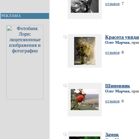
отзывов
: 7
РЕКЛАМА
Красота увяда
Олег Марчак
, при
отзывов
: 8
Шиповник
Олег Марчак
, при
отзывов
: 6
Замок