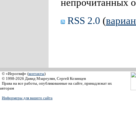
непрочитанных о
RSS 2.0
(
вариа
© «Иероглиф» (
контакты
)
© 1998-2026 Давид Мзареулян, Сергей Козинцев
Права на все работы, опубликованные на сайте, принадлежат их
авторам
Информеры для вашего сайта