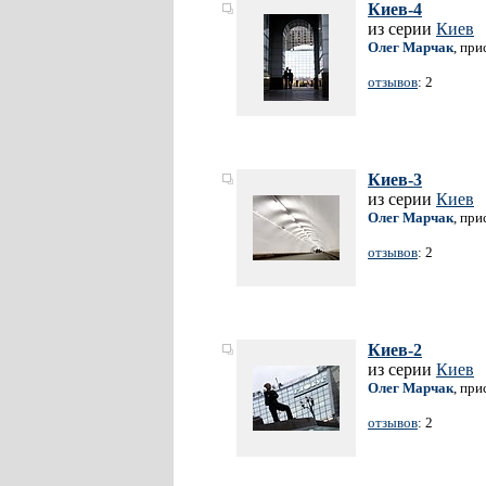
Киев-4
из серии
Киев
Олег Марчак
, при
отзывов
: 2
Киев-3
из серии
Киев
Олег Марчак
, при
отзывов
: 2
Киев-2
из серии
Киев
Олег Марчак
, при
отзывов
: 2