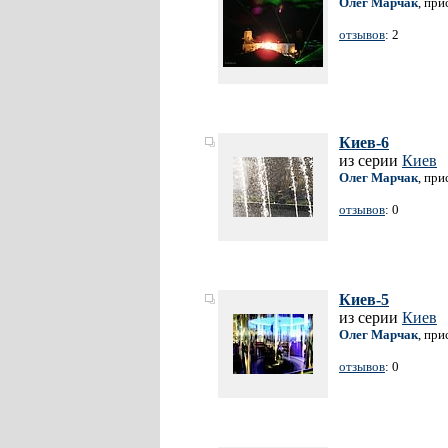
Олег Марчак
, при
отзывов
: 2
Киев-6
из серии
Киев
Олег Марчак
, при
отзывов
: 0
Киев-5
из серии
Киев
Олег Марчак
, при
отзывов
: 0