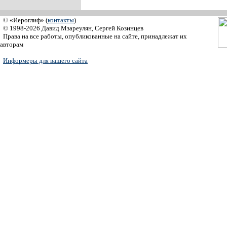
© «Иероглиф» (
контакты
)
© 1998-2026 Давид Мзареулян, Сергей Козинцев
Права на все работы, опубликованные на сайте, принадлежат их
авторам
Информеры для вашего сайта