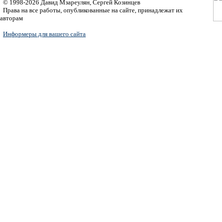
© 1998-2026 Давид Мзареулян, Сергей Козинцев
Права на все работы, опубликованные на сайте, принадлежат их
авторам
Информеры для вашего сайта