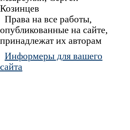
Козинцев
Права на все работы,
опубликованные на сайте,
принадлежат их авторам
Информеры для вашего
сайта