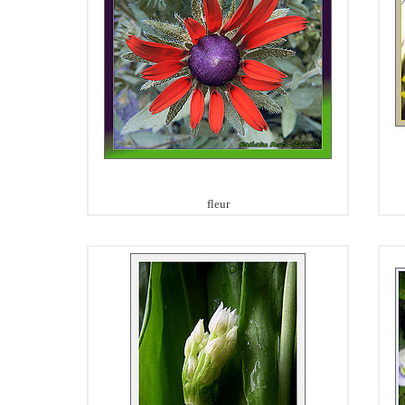
fleur