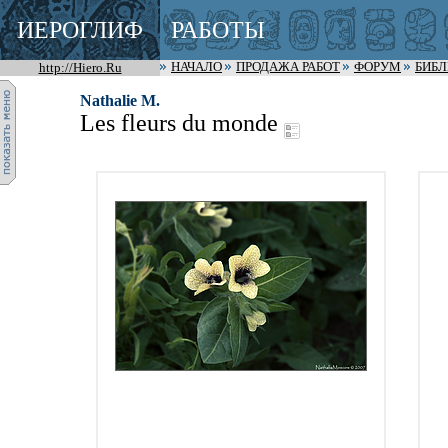
ИЕРОГЛИФ
РАБОТЫ
http://Hiero.Ru
НАЧАЛО
ПРОДАЖА РАБОТ
ФОРУМ
БИБ
Nathalie M.
Les fleurs du monde