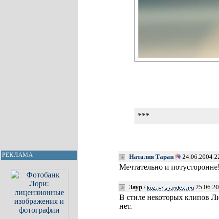
***
РЕКЛАМА
Наталия Таран
24.06.2004 2
Мечтательно и потусторонне
Заур
/
25.06.20
В стиле некоторых клипов Ли
нет.