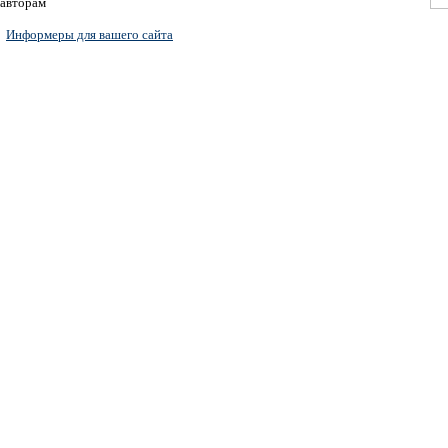
авторам
Информеры для вашего сайта