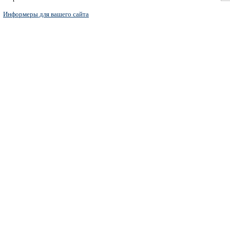
Информеры для вашего сайта