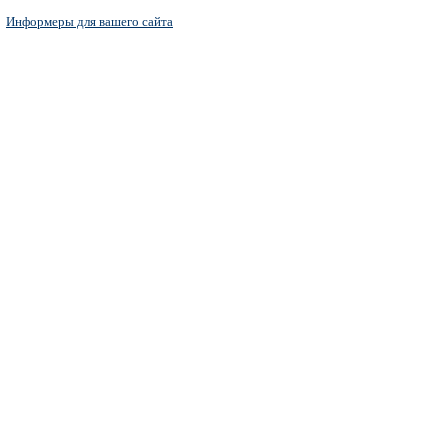
Информеры для вашего сайта