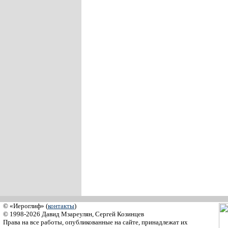
© «Иероглиф» (
контакты
)
© 1998-2026 Давид Мзареулян, Сергей Козинцев
Права на все работы, опубликованные на сайте, принадлежат их