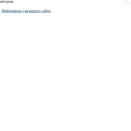
авторам
Информеры для вашего сайта