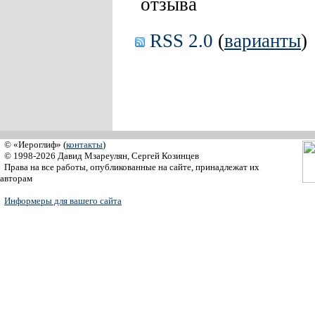
отзыва
RSS 2.0
(
варианты
)
© «Иероглиф» (
контакты
)
© 1998-2026 Давид Мзареулян, Сергей Козинцев
Права на все работы, опубликованные на сайте, принадлежат их
авторам
Информеры для вашего сайта