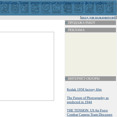
[
вход для пользователей
]
ПРОДАЖА РАБОТ
РЕКЛАМА
ИНТЕРНЕТ-ОБЗОРЫ
Kodak 1958 factory film
The Future of Photography as
predicted in 1944
THE TENSION: US Air Force
Combat Camera Team Discusses