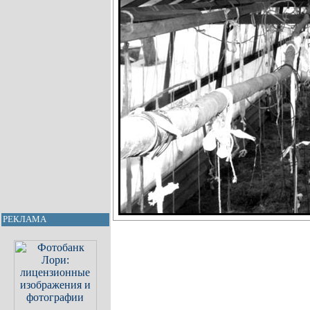
РЕКЛАМА