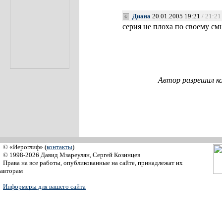
Диана
20.01.2005 19:21
/ 21:21
серия не плоха по своему см
Автор разрешил к
© «Иероглиф» (
контакты
)
© 1998-2026 Давид Мзареулян, Сергей Козинцев
Права на все работы, опубликованные на сайте, принадлежат их
авторам
Информеры для вашего сайта