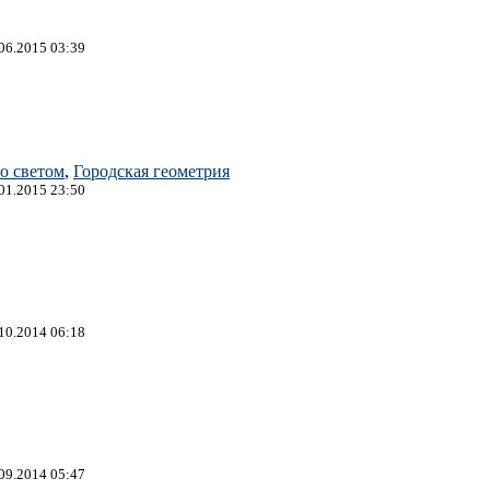
.06.2015 03:39
о светом
,
Городская геометрия
.01.2015 23:50
.10.2014 06:18
.09.2014 05:47