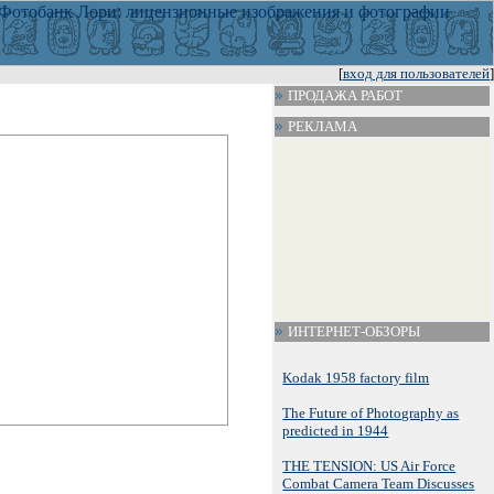
[
вход для пользователей
]
ПРОДАЖА РАБОТ
РЕКЛАМА
ИНТЕРНЕТ-ОБЗОРЫ
Kodak 1958 factory film
The Future of Photography as
predicted in 1944
THE TENSION: US Air Force
Combat Camera Team Discusses