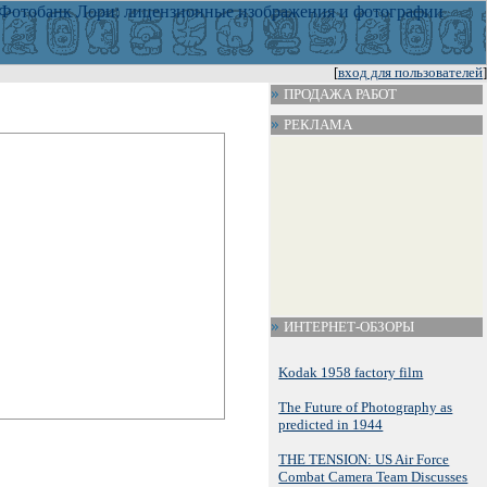
[
вход для пользователей
]
ПРОДАЖА РАБОТ
РЕКЛАМА
ИНТЕРНЕТ-ОБЗОРЫ
Kodak 1958 factory film
The Future of Photography as
predicted in 1944
THE TENSION: US Air Force
Combat Camera Team Discusses