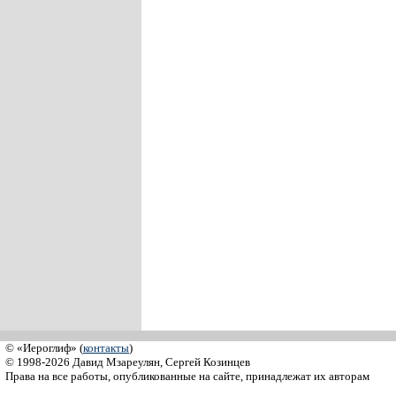
© «Иероглиф» (
контакты
)
© 1998-2026 Давид Мзареулян, Сергей Козинцев
Права на все работы, опубликованные на сайте, принадлежат их авторам