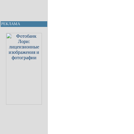
РЕКЛАМА