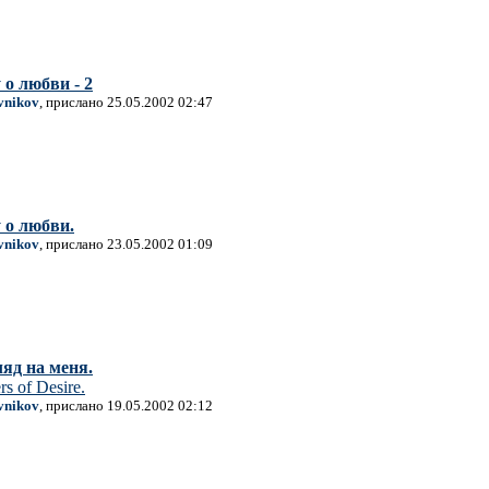
о любви - 2
vnikov
, прислано 25.05.2002 02:47
 о любви.
vnikov
, прислано 23.05.2002 01:09
яд на меня.
rs of Desire.
vnikov
, прислано 19.05.2002 02:12