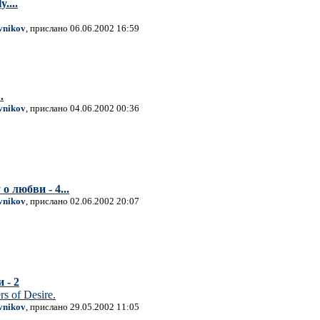
....
vnikov
, прислано 06.06.2002 16:59
.
vnikov
, прислано 04.06.2002 00:36
о любви - 4...
vnikov
, прислано 02.06.2002 20:07
 - 2
rs of Desire.
vnikov
, прислано 29.05.2002 11:05