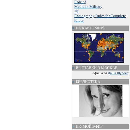
Role of
Media in Military
78
Photography Rules for Complete
Idiots
НА КАРТЕ МИРА
ВЫСТАВКИ В МОСКВЕ
афиша от
Даши Шулеко
:
БИБЛИОТЕКА
ПРЯМОЙ ЭФИР