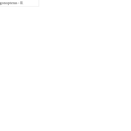
onopteras - II.