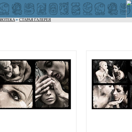
ЛИОТЕКА
СТАРАЯ ГАЛЕРЕЯ