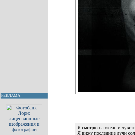
РЕКЛАМА
Я смотрю на океан и чувс
Я вижу последние лучи сол