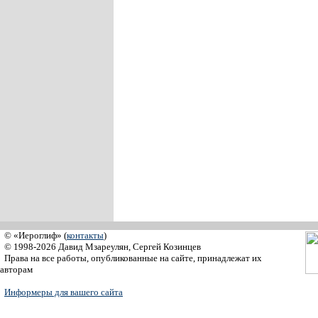
© «Иероглиф» (
контакты
)
© 1998-2026 Давид Мзареулян, Сергей Козинцев
Права на все работы, опубликованные на сайте, принадлежат их
авторам
Информеры для вашего сайта