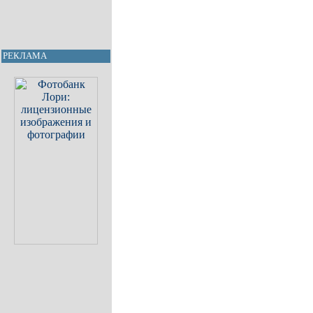
РЕКЛАМА