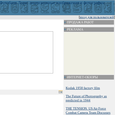
[
вход для пользователей
]
ПРОДАЖА РАБОТ
РЕКЛАМА
ИНТЕРНЕТ-ОБЗОРЫ
Kodak 1958 factory film
The Future of Photography as
predicted in 1944
THE TENSION: US Air Force
Combat Camera Team Discusses