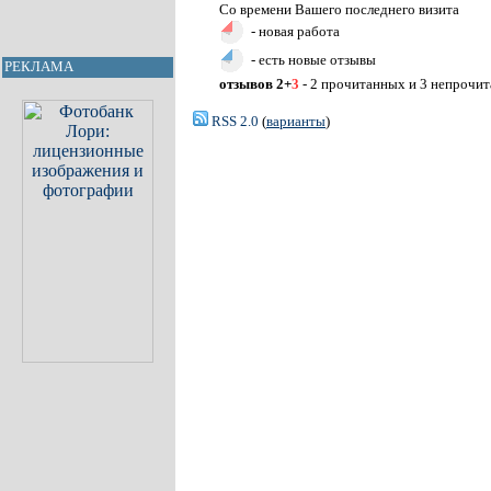
Со времени Вашего последнего визита
- новая работа
- есть новые отзывы
РЕКЛАМА
отзывов 2+
3
- 2 прочитанных и 3 непрочи
RSS 2.0
(
варианты
)