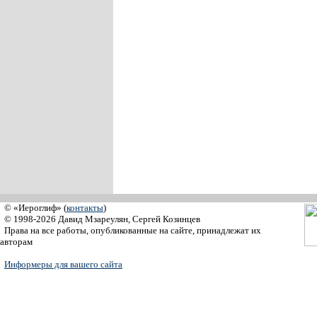
© «Иероглиф» (
контакты
)
© 1998-2026 Давид Мзареулян, Сергей Козинцев
Права на все работы, опубликованные на сайте, принадлежат их
авторам
Информеры для вашего сайта