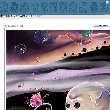
ЛИОТЕКА
СТАРАЯ ГАЛЕРЕЯ
Компьютерн
06.03.2006
, 11:59