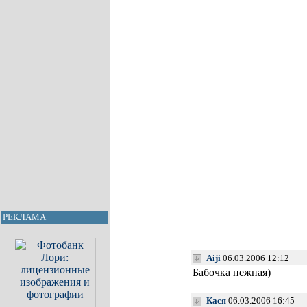
РЕКЛАМА
Aiji
06.03.2006 12:12
Бабочка нежная)
Кася
06.03.2006 16:45