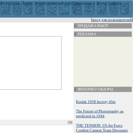
[
вход для пользователей
]
ПРОДАЖА РАБОТ
РЕКЛАМА
ИНТЕРНЕТ-ОБЗОРЫ
Kodak 1958 factory film
The Future of Photography as
predicted in 1944
THE TENSION: US Air Force
Combat Camera Team Discusses