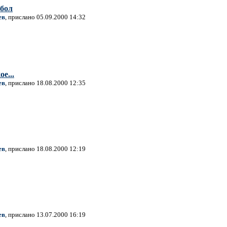
бол
ев
, прислано 05.09.2000 14:32
е...
ев
, прислано 18.08.2000 12:35
ев
, прислано 18.08.2000 12:19
ев
, прислано 13.07.2000 16:19