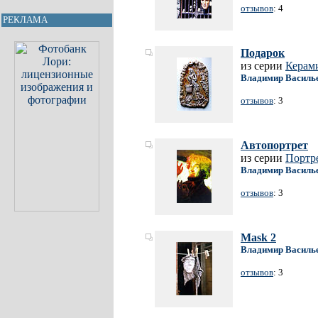
отзывов
: 4
РЕКЛАМА
Подарок
из серии
Керам
Владимир Василь
отзывов
: 3
Автопортрет
из серии
Портр
Владимир Василь
отзывов
: 3
Mask 2
Владимир Василь
отзывов
: 3