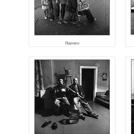
Паровоз