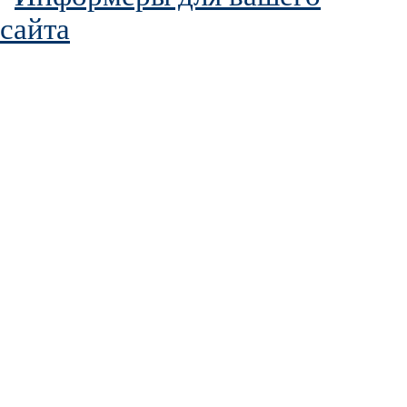
сайта