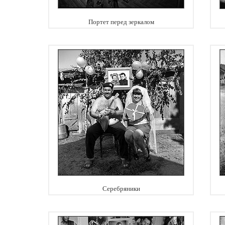
Портет перед зеркалом
Серебряники