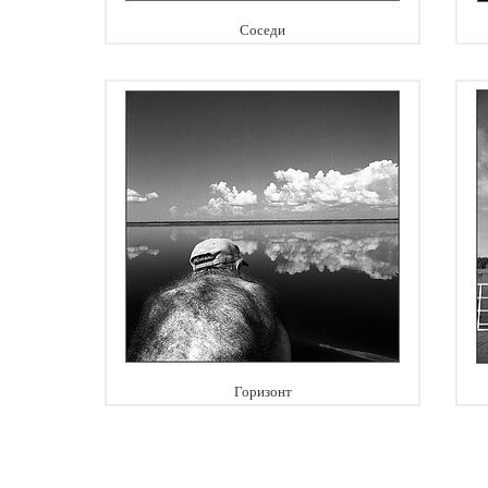
Соседи
Горизонт