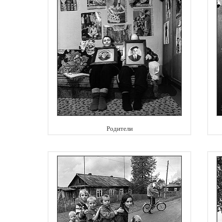
Родители