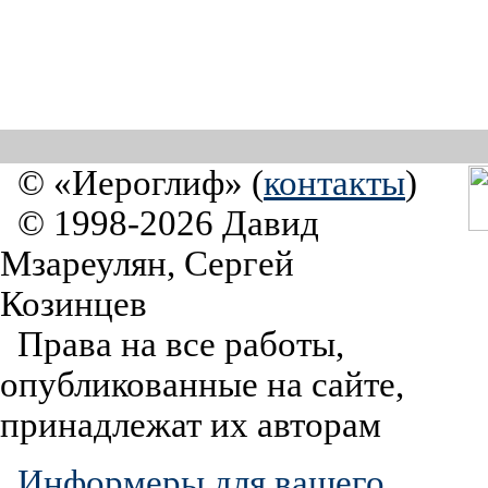
© «Иероглиф» (
контакты
)
© 1998-2026 Давид
Мзареулян, Сергей
Козинцев
Права на все работы,
опубликованные на сайте,
принадлежат их авторам
Информеры для вашего