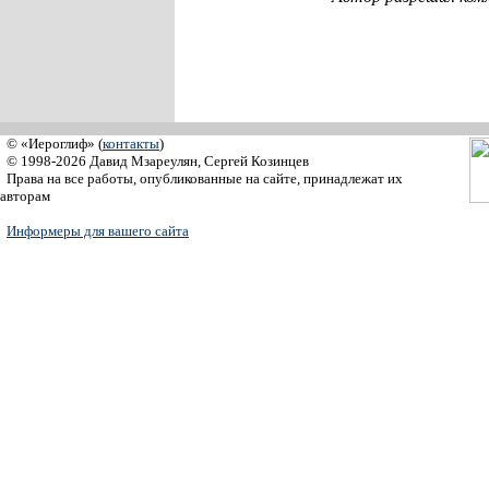
© «Иероглиф» (
контакты
)
© 1998-2026 Давид Мзареулян, Сергей Козинцев
Права на все работы, опубликованные на сайте, принадлежат их
авторам
Информеры для вашего сайта