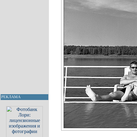
РЕКЛАМА