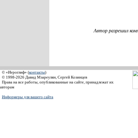
Автор разрешил ком
© «Иероглиф» (
контакты
)
© 1998-2026 Давид Мзареулян, Сергей Козинцев
Права на все работы, опубликованные на сайте, принадлежат их
авторам
Информеры для вашего сайта