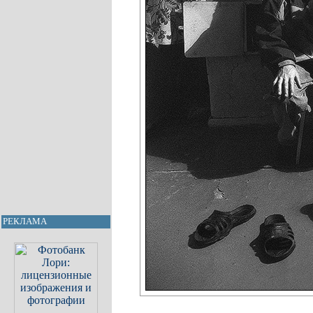
РЕКЛАМА