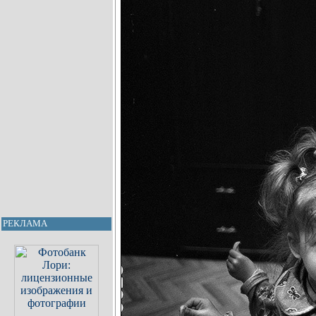
РЕКЛАМА