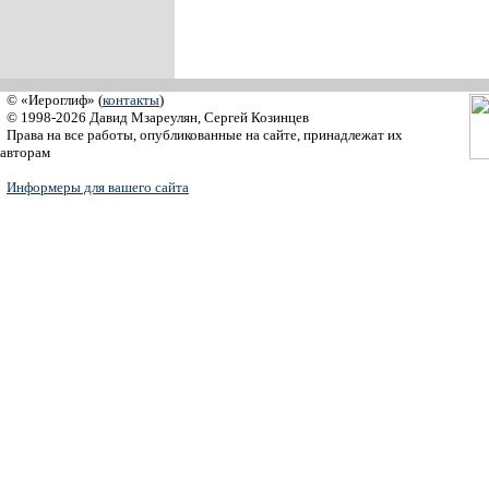
© «Иероглиф» (
контакты
)
© 1998-2026 Давид Мзареулян, Сергей Козинцев
Права на все работы, опубликованные на сайте, принадлежат их
авторам
Информеры для вашего сайта