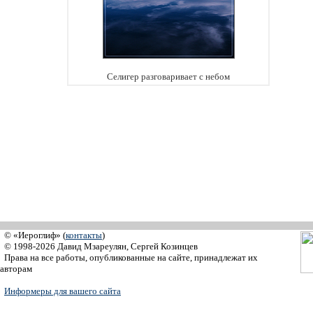
Селигер разговаривает с небом
© «Иероглиф» (
контакты
)
© 1998-2026 Давид Мзареулян, Сергей Козинцев
Права на все работы, опубликованные на сайте, принадлежат их
авторам
Информеры для вашего сайта