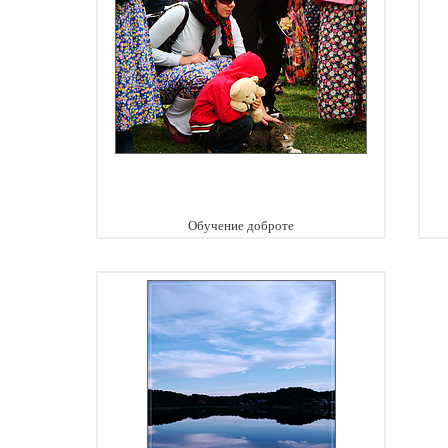
Обучение доброте