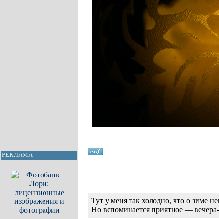
РЕКЛАМА
Тут у меня так холодно, что о зиме 
Но вспоминается приятное — вечера-