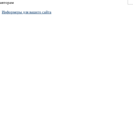
авторам
Информеры для вашего сайта