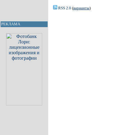
RSS 2.0
(
варианты
)
РЕКЛАМА