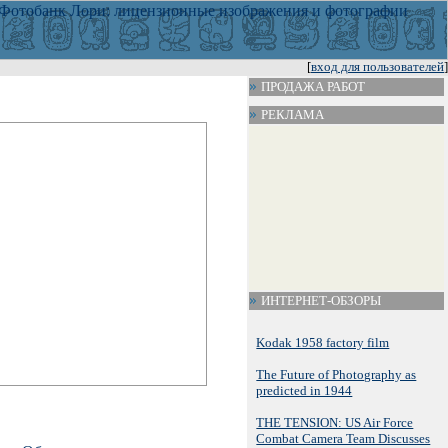
[
вход для пользователей
]
ПРОДАЖА РАБОТ
РЕКЛАМА
ИНТЕРНЕТ-ОБЗОРЫ
Kodak 1958 factory film
The Future of Photography as
predicted in 1944
THE TENSION: US Air Force
Combat Camera Team Discusses