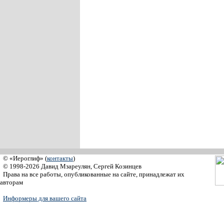
© «Иероглиф» (
контакты
)
© 1998-2026 Давид Мзареулян, Сергей Козинцев
Права на все работы, опубликованные на сайте, принадлежат их
авторам
Информеры для вашего сайта