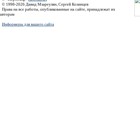
© 1998-2026 Давид Мзареулян, Сергей Козинцев
Права на все работы, опубликованные на сайте, принадлежат их
авторам
Информеры для вашего сайта