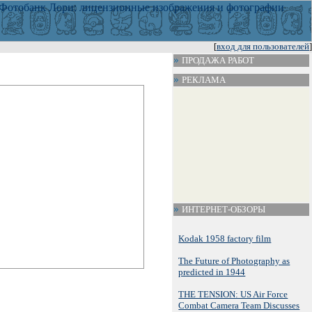
[
вход для пользователей
]
ПРОДАЖА РАБОТ
РЕКЛАМА
ИНТЕРНЕТ-ОБЗОРЫ
Kodak 1958 factory film
The Future of Photography as
predicted in 1944
THE TENSION: US Air Force
Combat Camera Team Discusses