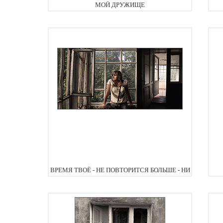
МОЙ ДРУЖИЩЕ
ВРЕМЯ ТВОЁ - НЕ ПОВТОРИТСЯ БОЛЬШЕ - НИКОГДА...