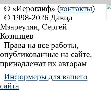
© «Иероглиф» (
контакты
)
© 1998-2026 Давид
Мзареулян, Сергей
Козинцев
Права на все работы,
опубликованные на сайте,
принадлежат их авторам
Информеры для вашего
сайта