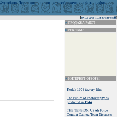
[
вход для пользователей
]
ПРОДАЖА РАБОТ
РЕКЛАМА
ИНТЕРНЕТ-ОБЗОРЫ
Kodak 1958 factory film
The Future of Photography as
predicted in 1944
THE TENSION: US Air Force
Combat Camera Team Discusses