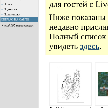
для гостей с Li
Поиск
Подписка
Ниже показаны 
Полезняшки
СЕЙЧАС НА САЙТЕ
недавно присла
+ ещё 105 неизвестных
Полный список 
увидеть
здесь
.