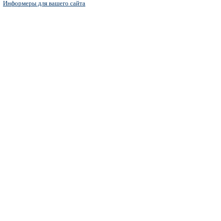
Информеры для вашего сайта